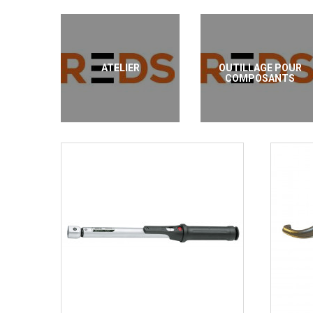
ATELIER
OUTILLAGE POUR
COMPOSANTS