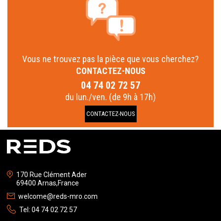
Vous ne trouvez pas la pièce que vous cherchez?
CONTACTEZ-NOUS
04 74 02 72 57
du lun./ven. (de 9h à 17h)
CONTACTEZ-NOUS
170 Rue Clément Ader
69400 Arnas,France
welcome@reds-mro.com
Tel:
04 74 02 72 57