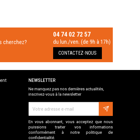
04 74 02 72 57
du lun./ven. (de 9h à 17h)
us cherchez?
CONTACTEZ-NOUS
ient
NEWSLETTER
Ne manquez pas nos dernières actualités,
inscrivez-vous à la newsletter
En vous abonnant, vous acceptez que nous
puissions traiter vos informations
conformément à notre politique de
confidentialité.