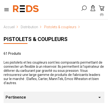

(0)
Accueil
Distribution
Pistolets & coupleurs
PISTOLETS & COUPLEURS
61 Produits
Les pistolets et les coupleurs sont les composants permettant de
connecter un flexible à un réservoir. Ils permettent à l'opérateur de
délivrer du carburant par gravité ou sous pression. Vous
retrouverez une large gamme de produits de fabricants leaders
sur le marché : Elaflex, Carter, MannTek, Emco Wheaton et bien
d'autres.

Pertinence