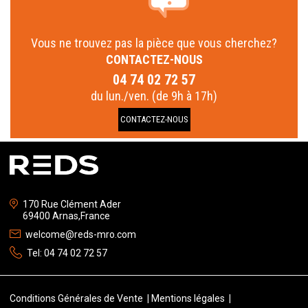
Vous ne trouvez pas la pièce que vous cherchez?
CONTACTEZ-NOUS
04 74 02 72 57
du lun./ven. (de 9h à 17h)
CONTACTEZ-NOUS
170 Rue Clément Ader
69400 Arnas,France
welcome@reds-mro.com
Tel:
04 74 02 72 57
Conditions Générales de Vente
Mentions légales