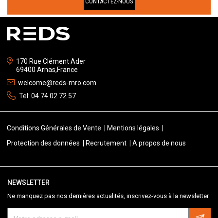
CONTACTEZ-NOUS
170 Rue Clément Ader
69400 Arnas,France
welcome@reds-mro.com
Tel:
04 74 02 72 57
Conditions Générales de Vente
Mentions légales
Protection des données
Recrutement
A propos de nous
NEWSLETTER
Ne manquez pas nos dernières actualités, inscrivez-vous à la newsletter