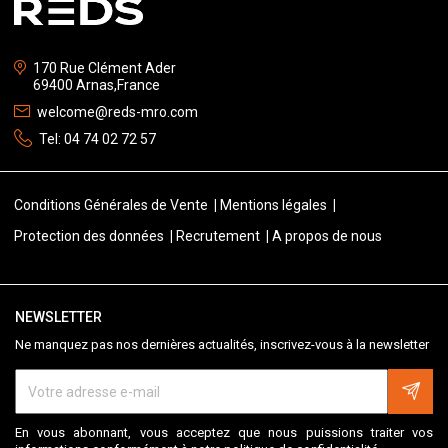
170 Rue Clément Ader
69400 Arnas,France
welcome@reds-mro.com
Tel:
04 74 02 72 57
Conditions Générales de Vente
Mentions légales
Protection des données
Recrutement
A propos de nous
NEWSLETTER
Ne manquez pas nos dernières actualités, inscrivez-vous à la newsletter
En vous abonnant, vous acceptez que nous puissions traiter vos