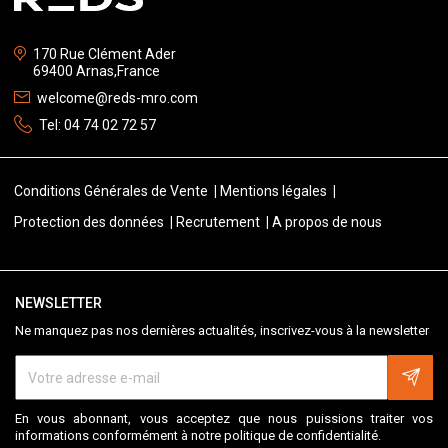
170 Rue Clément Ader
69400 Arnas,France
welcome@reds-mro.com
Tel:
04 74 02 72 57
Conditions Générales de Vente
Mentions légales
Protection des données
Recrutement
A propos de nous
NEWSLETTER
Ne manquez pas nos dernières actualités, inscrivez-vous à la newsletter
En vous abonnant, vous acceptez que nous puissions traiter vos
informations conformément à notre politique de confidentialité.