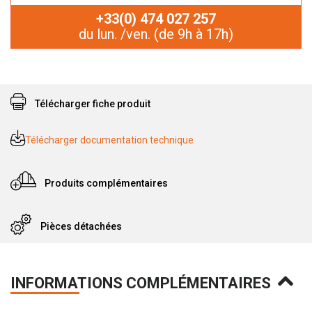
+33(0) 474 027 257
du lun. /ven. (de 9h à 17h)
Télécharger fiche produit
Télécharger documentation technique
Produits complémentaires
Pièces détachées
INFORMATIONS COMPLÉMENTAIRES