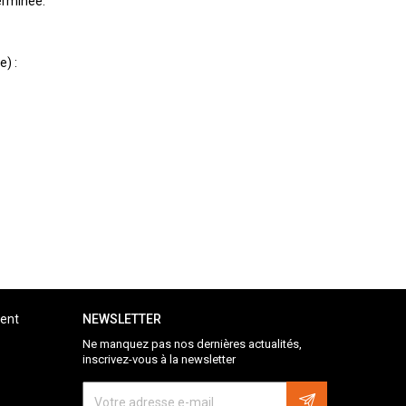
terminée.
) :
ient
NEWSLETTER
Ne manquez pas nos dernières actualités,
inscrivez-vous à la newsletter