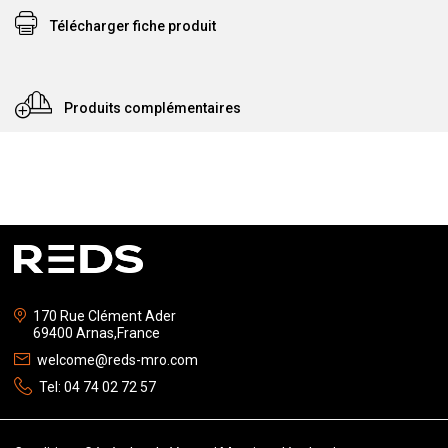
Télécharger fiche produit
Produits complémentaires
170 Rue Clément Ader
69400 Arnas,France
welcome@reds-mro.com
Tel:
04 74 02 72 57