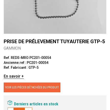
PRISE DE PRÉLEVEMENT TUYAUTERIE GTP-5
GAMMON
Ref. REDS-MRO:PC201-00054
Ancienne.ref : PC201-00054
Ref. Fabricant : GTP-5
En savoir +
VOIR LES PIÈCES DÉTACHÉES DU PRODUIT
Derniers articles en stock