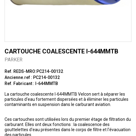
CARTOUCHE COALESCENTE I-644MMTB
PARKER
Ref. REDS-MRO:PC214-00132
Ancienne.ref : PC214-00132
Ref. Fabricant : I-644MMTB
La cartouche coalescente I-644MMTB Velcon sert à séparer les
particules d'eau fortement dispersées et à éliminer les particules
contaminants en suspension dans le carburant aviation.
Ces cartouches sont utilisées lors du premier étage de filtration du
carburant. Elles ont deux fonctions : la coalescence des
gouttelettes d'eau présentes dans le corps de filtre et l'évacuation
des particules.