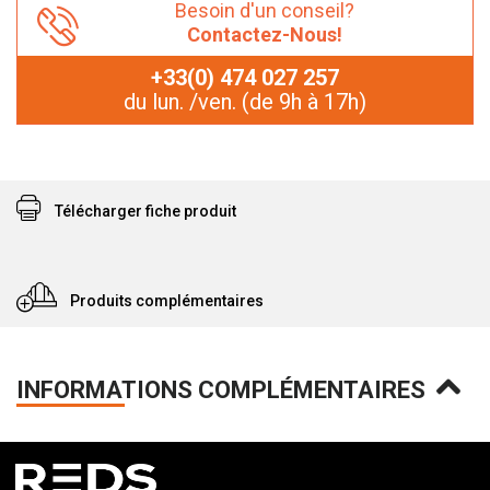
Besoin d'un conseil?
Contactez-Nous!
+33(0) 474 027 257
du lun. /ven. (de 9h à 17h)
Télécharger fiche produit
Produits complémentaires
INFORMATIONS COMPLÉMENTAIRES