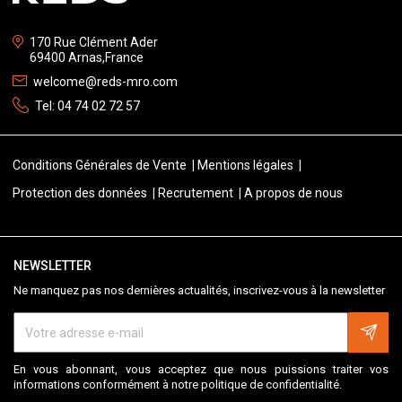
170 Rue Clément Ader
69400 Arnas,France
welcome@reds-mro.com
Tel:
04 74 02 72 57
Conditions Générales de Vente
Mentions légales
Protection des données
Recrutement
A propos de nous
NEWSLETTER
Ne manquez pas nos dernières actualités, inscrivez-vous à la newsletter
En vous abonnant, vous acceptez que nous puissions traiter vos
informations conformément à notre politique de confidentialité.